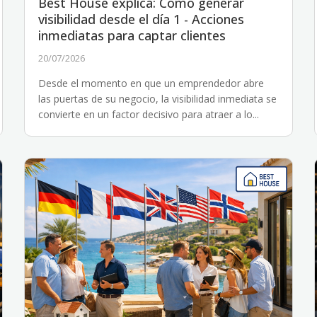
Best House explica: Cómo generar
visibilidad desde el día 1 - Acciones
inmediatas para captar clientes
20/07/2026
Desde el momento en que un emprendedor abre
las puertas de su negocio, la visibilidad inmediata se
convierte en un factor decisivo para atraer a lo...