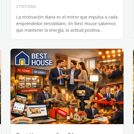
27/07/2026
La motivación diaria es el motor que impulsa a cada
emprendedor inmobiliario. En Best House sabemos
que mantener la energía, la actitud positiva...