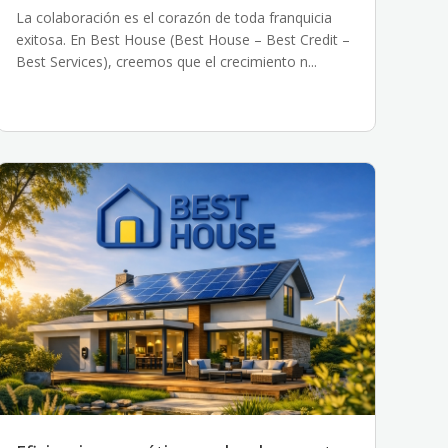
La colaboración es el corazón de toda franquicia
exitosa. En Best House (Best House – Best Credit –
Best Services), creemos que el crecimiento n...