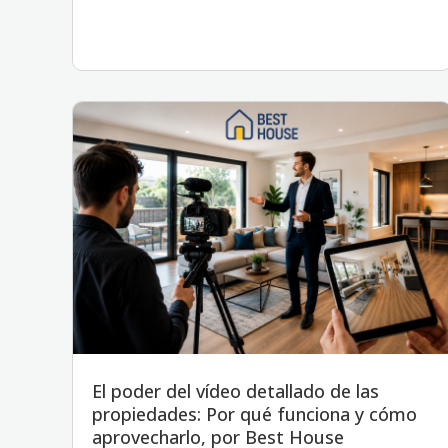
El poder del vídeo detallado de las
propiedades: Por qué funciona y cómo
aprovecharlo, por Best House