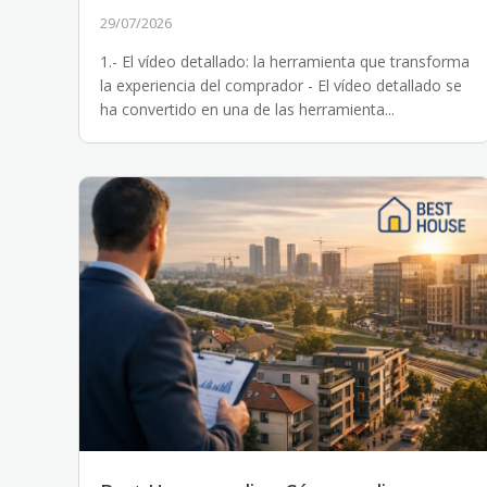
29/07/2026
1.- El vídeo detallado: la herramienta que transforma
la experiencia del comprador - El vídeo detallado se
ha convertido en una de las herramienta...