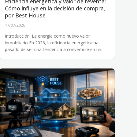
Eficiencia energética y valor de reventa:
Cómo influye en la decisión de compra,
por Best House
17/07/2026
Introducción: La energía como nuevo valor
inmobiliario En 2026, la eficiencia energética ha
pasado de ser una tendencia a convertirse en un
factor...