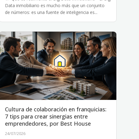
Data inmobiliario es mucho más que un conjunto
de números: es una fuente de inteligencia es...
Cultura de colaboración en franquicias:
7 tips para crear sinergias entre
emprendedores, por Best House
24/07/2026