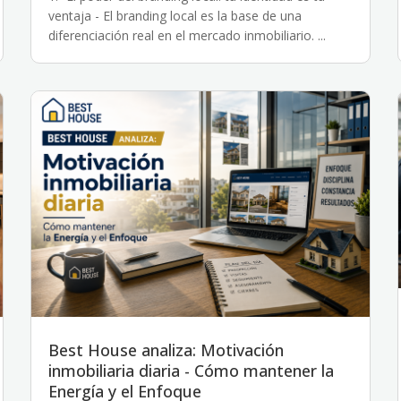
ventaja - El branding local es la base de una
diferenciación real en el mercado inmobiliario. ...
Best House analiza: Motivación
inmobiliaria diaria - Cómo mantener la
Energía y el Enfoque